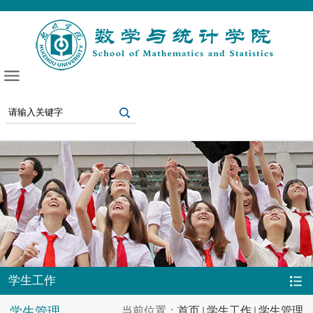
学生工作
学生管理
当前位置：
首页
学生工作
学生管理