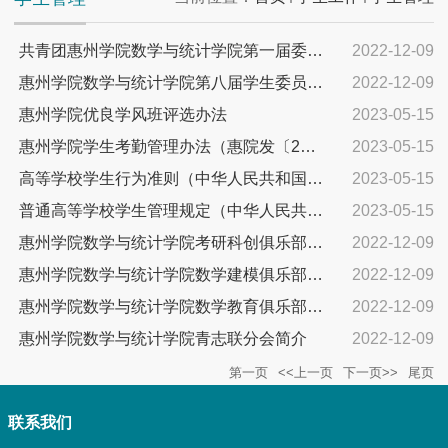
共青团惠州学院数学与统计学院第一届委员会简介
2022-12-09
惠州学院数学与统计学院第八届学生委员会简介
2022-12-09
惠州学院优良学风班评选办法
2023-05-15
惠州学院学生考勤管理办法（惠院发〔2017〕200号）
2023-05-15
高等学校学生行为准则（中华人民共和国教育部令第 21 号）
2023-05-15
普通高等学校学生管理规定（中华人民共和国教育部令第41号）
2023-05-15
惠州学院数学与统计学院考研科创俱乐部简介
2022-12-09
惠州学院数学与统计学院数学建模俱乐部简介
2022-12-09
惠州学院数学与统计学院数学教育俱乐部简介
2022-12-09
惠州学院数学与统计学院青志联分会简介
2022-12-09
第一页
<<上一页
下一页>>
尾页
联系我们